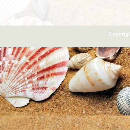
Copyrig